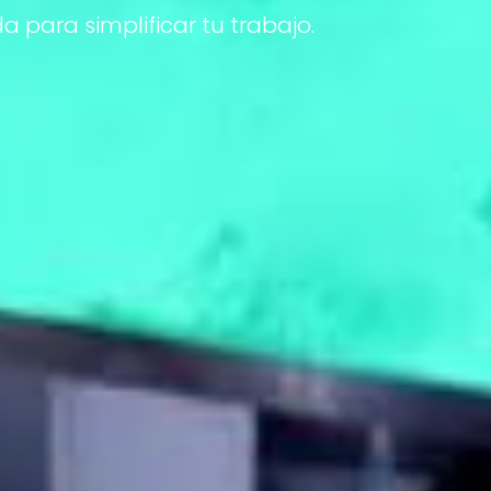
para simplificar tu trabajo.