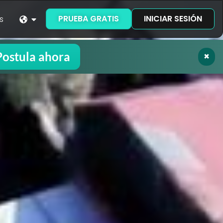
PRUEBA GRATIS
INICIAR SESIÓN
s
Postula ahora
×