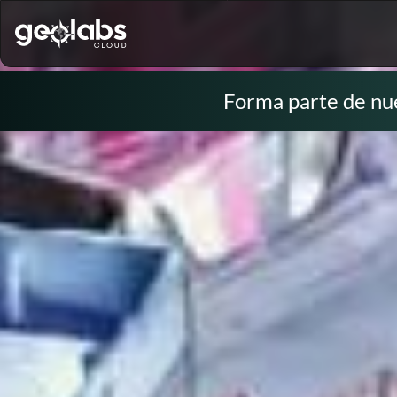
Forma parte de nu