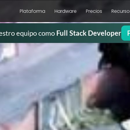
Plataforma
Hardware
Precios
Recurso
estro equipo como
Full Stack Developer