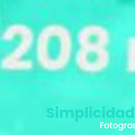
Simplicidad
Fotogram