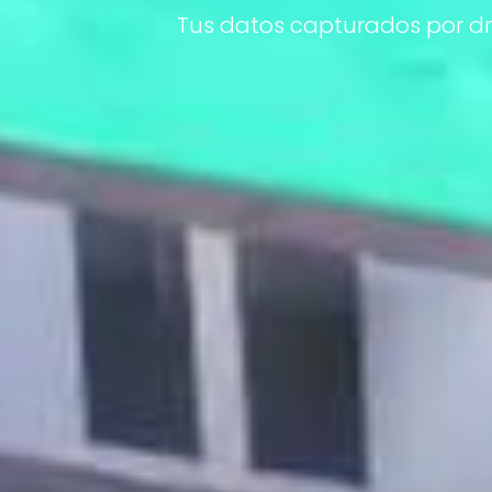
Tus datos capturados por dr