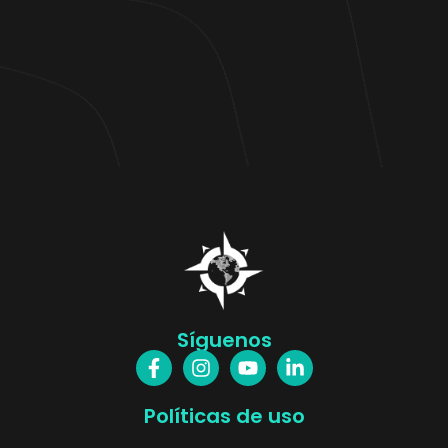
Síguenos
Políticas de uso