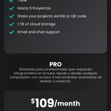
1 user
Hasta 5 Proyectos
Share your projects via link or QR code.
1 TB of cloud storage
Email and chat support
PRO
Diseñada para profesionales que requieren
fotogrametría en la nube rápida y desde cualquier
computador, con acceso a herramientas avanzadas de
análisis y medición.
109
$
/month