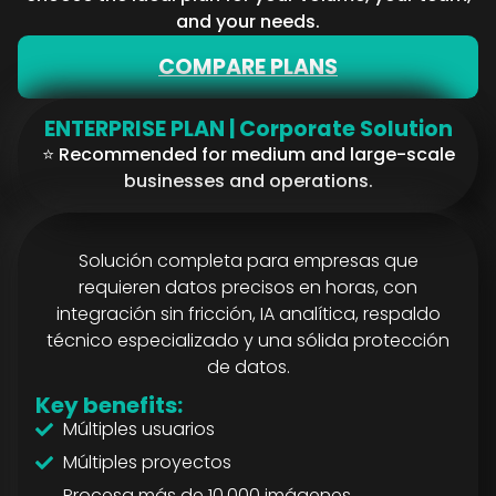
and your needs.
COMPARE PLANS
ENTERPRISE PLAN | Corporate Solution
⭐ Recommended for medium and large-scale
businesses and operations.
Solución completa para empresas que
requieren datos precisos en horas, con
integración sin fricción, IA analítica, respaldo
técnico especializado y una sólida protección
de datos.
Key benefits:
Múltiples usuarios
Múltiples proyectos
Procesa más de 10,000 imágenes