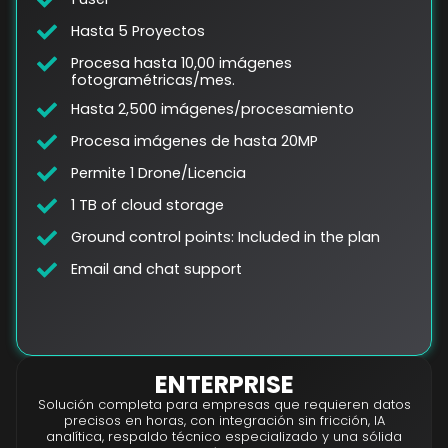
Hasta 5 Proyectos
Procesa hasta 10,00 imágenes
fotogramétricas/mes.
Hasta 2,500 imágenes/procesamiento
Procesa imágenes de hasta 20MP
Permite 1 Drone/Licencia
1 TB of cloud storage
Ground control points: Included in the plan
Email and chat support
ENTERPRISE
Solución completa para empresas que requieren datos
precisos en horas, con integración sin fricción, IA
analítica, respaldo técnico especializado y una sólida