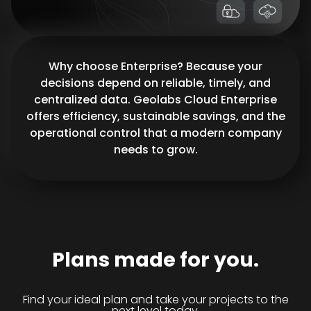
Why choose Enterprise? Because your
decisions depend on reliable, timely, and
centralized data. Geolabs Cloud Enterprise
offers efficiency, sustainable savings, and the
operational control that a modern company
needs to grow.
Plans made for you.
Find your ideal plan and take your projects to the
next level today.