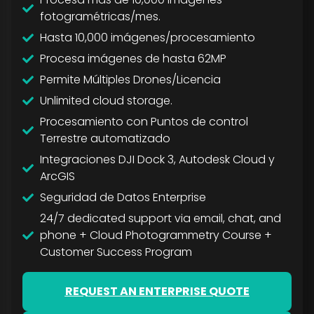
fotogramétricas/mes.
Hasta 10,000 imágenes/procesamiento
Procesa imágenes de hasta 62MP
Permite Múltiples Drones/Licencia
Unlimited cloud storage.
Procesamiento con Puntos de control
Terrestre automatizado
Integraciones DJI Dock 3, Autodesk Cloud y
ArcGIS
Seguridad de Datos Enterprise
24/7 dedicated support via email, chat, and
phone + Cloud Photogrammetry Course +
Customer Success Program
REQUEST AN ENTERPRISE QUOTE