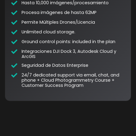
Hasta 10,000 imágenes/procesamiento
Procesa imágenes de hasta 62MP
Permite Múltiples Drones/Licencia
Unlimited cloud storage.
Ground control points: included in the plan
Integraciones DJI Dock 3, Autodesk Cloud y
ArcGIS
Seguridad de Datos Enterprise
24/7 dedicated support via email, chat, and
phone + Cloud Photogrammetry Course +
Customer Success Program