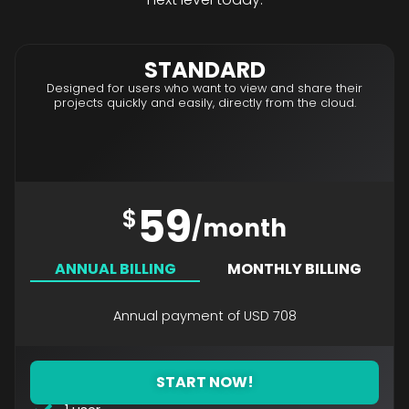
STANDARD
Designed for users who want to view and share their
projects quickly and easily, directly from the cloud.
59
$
/month
ANNUAL BILLING
MONTHLY BILLING
Annual payment of USD 708
START NOW!