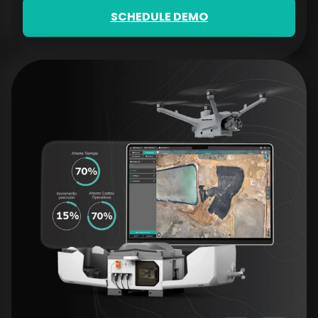
SCHEDULE DEMO