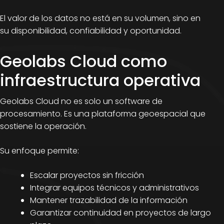
El valor de los datos no está en su volumen, sino en
su disponibilidad, confiabilidad y oportunidad.
Geolabs Cloud como
infraestructura operativa
Geolabs Cloud no es solo un software de
procesamiento. Es una plataforma geoespacial que
sostiene la operación.
Su enfoque permite:
Escalar proyectos sin fricción
Integrar equipos técnicos y administrativos
Mantener trazabilidad de la información
Garantizar continuidad en proyectos de largo