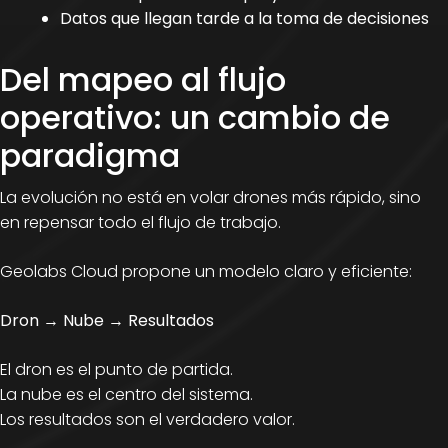
Datos que llegan tarde a la toma de decisiones
Del mapeo al flujo
operativo: un cambio de
paradigma
La evolución no está en volar drones más rápido, sino
en repensar todo el flujo de trabajo.
Geolabs Cloud propone un modelo claro y eficiente:
Dron → Nube → Resultados
El dron es el punto de partida.
La nube es el centro del sistema.
Los resultados son el verdadero valor.