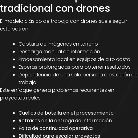
tradicional con drones
El modelo clásico de trabajo con drones suele seguir
este patrón:
Captura de imágenes en terreno
Descarga manual de información
Procesamiento local en equipos de alto costo
Esperas prolongadas para obtener resultados
Dependencia de una sola persona o estación de
trabajo
Este enfoque genera problemas recurrentes en
proyectos reales:
Cuellos de botella en el procesamiento
Retrasos en la entrega de información
Falta de continuidad operativa
Dificultad para escalar proyectos