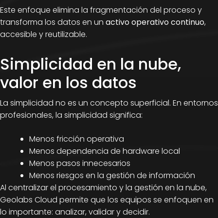
Este enfoque elimina la fragmentación del proceso y
transforma los datos en un
activo operativo continuo
,
accesible y reutilizable.
Simplicidad en la nube,
valor en los datos
La simplicidad no es un concepto superficial. En entornos
profesionales, la simplicidad significa:
Menos fricción operativa
Menos dependencia de hardware local
Menos pasos innecesarios
Menos riesgos en la gestión de información
Al centralizar el procesamiento y la gestión en la nube,
Geolabs Cloud permite que los equipos se enfoquen en
lo importante: analizar, validar y decidir.