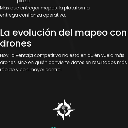
plazo
Más que entregar mapas, la plataforma
entrega confianza operativa.
La evolución del mapeo con
drones
Hoy, la ventaja competitiva no está en quién vuela más
drones, sino en quién convierte datos en resultados más
rápido y con mayor control.