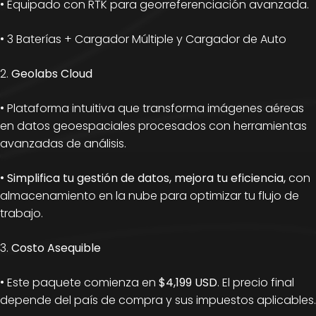
• Equipado con RTK para georreferenciación avanzada.
• 3 Baterías + Cargador Múltiple y Cargador de Auto
2.
Geolabs Cloud
• Plataforma intuitiva que transforma imágenes aéreas
en datos geoespaciales procesados con herramientas
avanzadas de análisis.
•
Simplifica tu gestión de datos, mejora tu eficiencia,
con
almacenamiento en la nube para optimizar tu flujo de
trabajo.
3.
Costo Asequible
• Este paquete comienza en
$4,199 USD
. El precio final
depende del país de compra y sus impuestos aplicables.