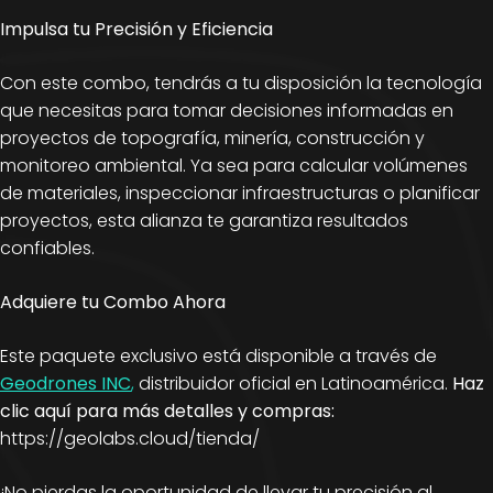
Impulsa tu Precisión y Eficiencia
Con este combo, tendrás a tu disposición la tecnología
que necesitas para tomar decisiones informadas en
proyectos de topografía, minería, construcción y
monitoreo ambiental. Ya sea para calcular volúmenes
de materiales, inspeccionar infraestructuras o planificar
proyectos, esta alianza te garantiza resultados
confiables.
Adquiere tu Combo Ahora
Este paquete exclusivo está disponible a través de
Geodrones INC
,
distribuidor oficial en Latinoamérica.
Haz
clic aquí para más detalles y compras:
https://geolabs.cloud/tienda/
¡No pierdas la oportunidad de llevar tu precisión al