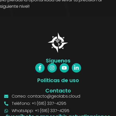
siguiente nivel!
Síguenos
Políticas de uso
Contacto
Correo:
contacto@geolabs.cloud
Teléfono: +1 (616) 337-4295
WhatsApp: +1 (616) 337-4295