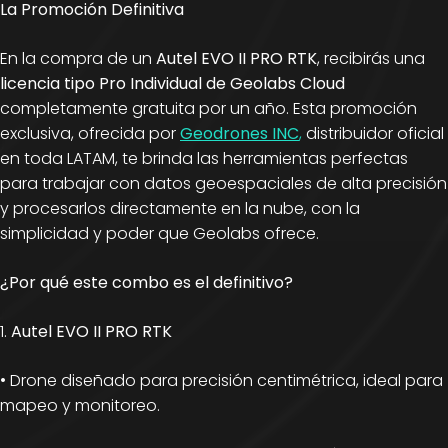
La Promoción Definitiva
En la compra de un
Autel EVO II PRO RTK
, recibirás una
licencia tipo Pro Individual de Geolabs Cloud
completamente gratuita por un año. Esta promoción
exclusiva, ofrecida por
Geodrones INC
,
distribuidor oficial
en toda LATAM, te brinda las herramientas perfectas
para trabajar con datos geoespaciales de alta precisión
y procesarlos directamente en la nube, con la
simplicidad y poder que Geolabs ofrece.
¿Por qué este combo es el definitivo?
1.
Autel EVO II PRO RTK
• Drone diseñado para precisión centimétrica, ideal para
mapeo y monitoreo.