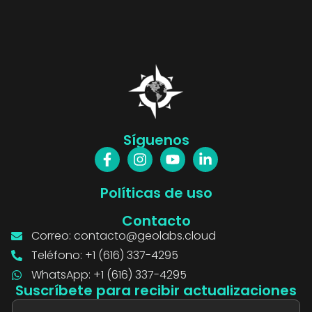
Síguenos
Políticas de uso
Contacto
Correo:
contacto@geolabs.cloud
Teléfono: +1 (616) 337-4295
WhatsApp: +1 (616) 337-4295
Suscríbete para recibir actualizaciones